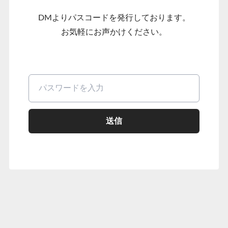
DMよりパスコードを発行しております。
お気軽にお声かけください。